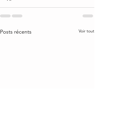
Voir tout
Posts récents