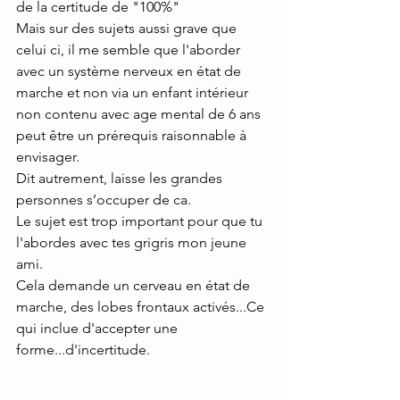
de la certitude de "100%"
Mais sur des sujets aussi grave que 
celui ci, il me semble que l'aborder 
avec un système nerveux en état de 
marche et non via un enfant intérieur 
non contenu avec age mental de 6 ans 
peut être un prérequis raisonnable à 
envisager.
Dit autrement, laisse les grandes 
personnes s’occuper de ca.
Le sujet est trop important pour que tu 
l'abordes avec tes grigris mon jeune 
ami.
Cela demande un cerveau en état de 
marche, des lobes frontaux activés...Ce 
qui inclue d'accepter une 
forme...d'incertitude.