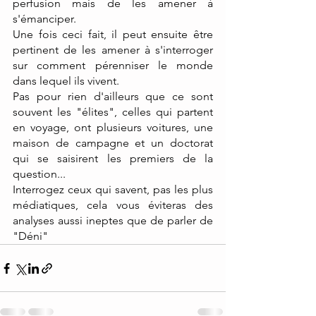
perfusion mais de les amener à 
s'émanciper.
Une fois ceci fait, il peut ensuite être 
pertinent de les amener à s'interroger 
sur comment pérenniser le monde 
dans lequel ils vivent.
Pas pour rien d'ailleurs que ce sont 
souvent les "élites", celles qui partent 
en voyage, ont plusieurs voitures, une 
maison de campagne et un doctorat 
qui se saisirent les premiers de la 
question...
Interrogez ceux qui savent, pas les plus 
médiatiques, cela vous éviteras des 
analyses aussi ineptes que de parler de 
"Déni"