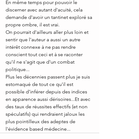
En même temps pour pouvoir le 
discerner avec autant d'acuité, cela 
demande d'avoir un tantinet exploré sa 
propre ombre, il est vrai.
On pourrait d'ailleurs aller plus loin et 
sentir que l'auteur a aussi un autre 
intérêt connexe à ne pas rendre 
conscient tout ceci et à se raconter 
qu'il ne s'agit que d'un combat 
politique...
Plus les décennies passent plus je suis 
estomaqué de tout ce qu'il est 
possible d’inférer depuis des indices 
en apparence aussi dérisoires...Et avec 
des taux de réussites effectifs (et non 
spéculatifs) qui rendraient jaloux les 
plus pointilleux des adeptes de 
l'évidence based médecine...