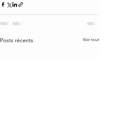
Voir tout
Posts récents