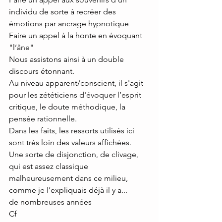
individu de sorte à recréer des 
émotions par ancrage hypnotique
Faire un appel à la honte en évoquant 
"l’âne"
Nous assistons ainsi à un double 
discours étonnant.
Au niveau apparent/conscient, il s'agit 
pour les zététiciens d'évoquer l’esprit 
critique, le doute méthodique, la 
pensée rationnelle.
Dans les faits, les ressorts utilisés ici 
sont très loin des valeurs affichées.
Une sorte de disjonction, de clivage, 
qui est assez classique 
malheureusement dans ce milieu, 
comme je l’expliquais déjà il y a...
de nombreuses années
Cf