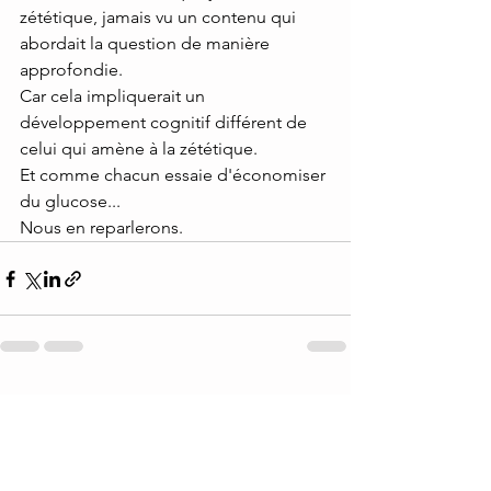
zététique, jamais vu un contenu qui 
abordait la question de manière 
approfondie.
Car cela impliquerait un 
développement cognitif différent de 
celui qui amène à la zététique.
Et comme chacun essaie d'économiser 
du glucose...
Nous en reparlerons. 
Voir tout
Posts récents