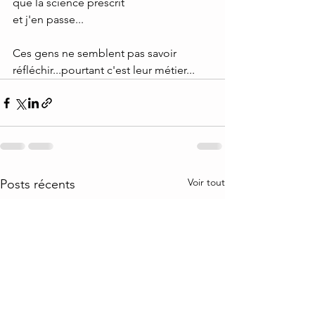
que la science préscrit
et j'en passe...
Ces gens ne semblent pas savoir 
réfléchir...pourtant c'est leur métier...
Voir tout
Posts récents