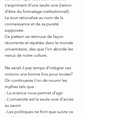
s'expriment d'une seule voie (raison 
d’être du formatage institutionnel).
Le tout rationalisé au nom de la 
connaissance et de sa pureté 
supposée.
Ce pattern se retrouve de façon 
récurrente et répétée dans le monde 
universitaire, des que l'on aborde les 
nexus de notre culture.
Ne serait il pas temps d’intégrer ces 
notions une bonne fois pour toutes? 
On continueras t'on de nourrir les 
mythes tels que :
- La science nous permet d'agir
- L'université est la seule voie d’accès 
au savoir
- Les politiques ne font que suivre ce 