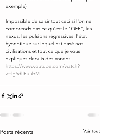
exemple)
Impossible de saisir tout ceci si l'on ne 
comprends pas ce qu'est le "OFF", les 
nexus, les pulsions régressives, l'état 
hypnotique sur lequel est basé nos 
civilisations et tout ce que je vous 
expliques depuis des années. 
https://www.youtube.com/watch?
v=lg5dllEuubM
Voir tout
Posts récents