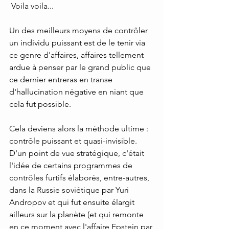
 Voila voila...
Un des meilleurs moyens de contrôler 
un individu puissant est de le tenir via 
ce genre d'affaires, affaires tellement 
ardue à penser par le grand public que 
ce dernier entreras en transe 
d'hallucination négative en niant que 
cela fut possible.
Cela deviens alors la méthode ultime : 
contrôle puissant et quasi-invisible.
D'un point de vue stratégique, c'était 
l'idée de certains programmes de 
contrôles furtifs élaborés, entre-autres, 
dans la Russie soviétique par Yuri 
Andropov et qui fut ensuite élargit 
ailleurs sur la planète (et qui remonte 
en ce moment avec l'affaire Epstein par 